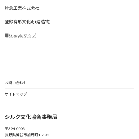
片倉工業株式会社
登録有形文化財(建造物)
■Googleマップ
お問い合わせ
サイトマップ
シルク文化協会事務局
〒394-0003
長野県岡谷市加茂町1-7-32