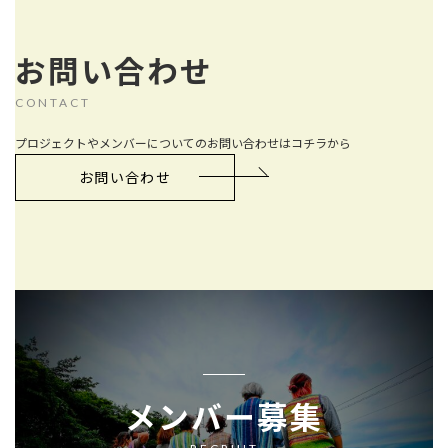
お問い合わせ
CONTACT
プロジェクトやメンバーについてのお問い合わせはコチラから
お問い合わせ
メンバー募集