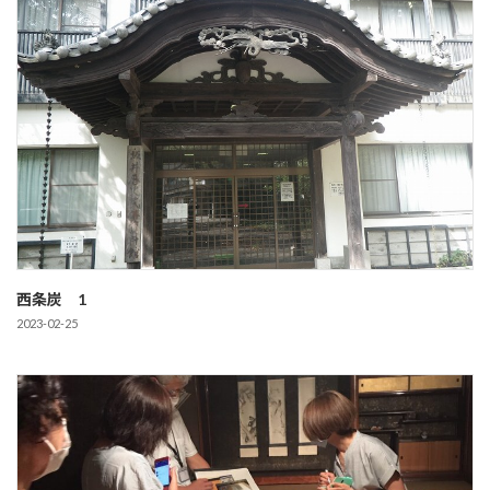
西条炭 1
2023-02-25